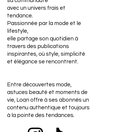
sa communauté
avec un univers frais et
tendance.
Passionnée par la mode et le
lifestyle,
elle partage son quotidien à
travers des publications
inspirantes, où style, simplicité
et élégance se rencontrent.
Entre découvertes mode,
astuces beauté et moments de
vie, Loan offre à ses abonnés un
contenu authentique et toujours
à la pointe des tendances.