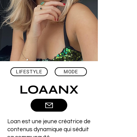
LIFESTYLE
MODE
LOAANX
Loan est une jeune créatrice de
contenus dynamique qui séduit