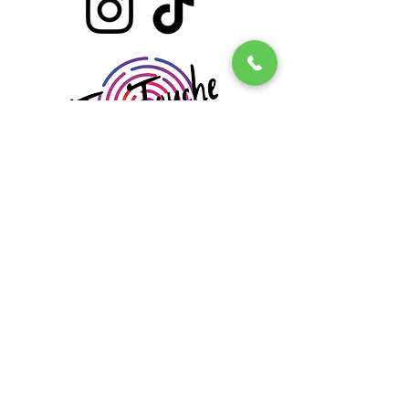
INFLUENCE