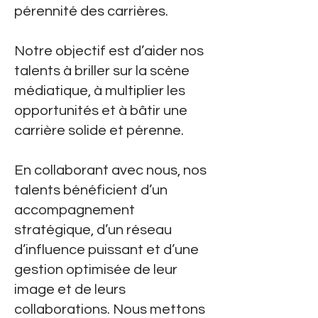
pérennité des carrières.
Notre objectif est d’aider nos
talents à briller sur la scène
médiatique, à multiplier les
opportunités et à bâtir une
carrière solide et pérenne.
En collaborant avec nous, nos
talents bénéficient d’un
accompagnement
stratégique, d’un réseau
d’influence puissant et d’une
gestion optimisée de leur
image et de leurs
collaborations. Nous mettons