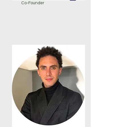
Co-Founder