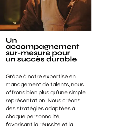
Un
accompagnement
sur-mesure pour
un succès durable
Grâce à notre expertise en
management de talents, nous
offrons bien plus qu’une simple
représentation. Nous créons
des stratégies adaptées à
chaque personnalité,
favorisant la réussite et la