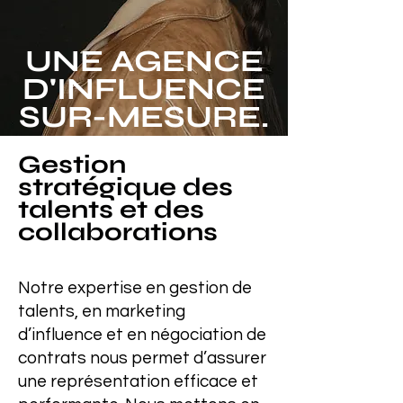
UNE AGENCE
D'INFLUENCE
SUR-MESURE.
Gestion
stratégique des
talents et des
collaborations
Notre expertise en gestion de
talents, en marketing
d’influence et en négociation de
contrats nous permet d’assurer
une représentation efficace et