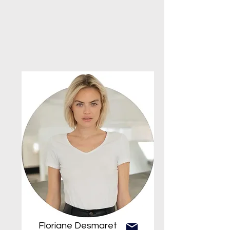
Floriane Desmaret