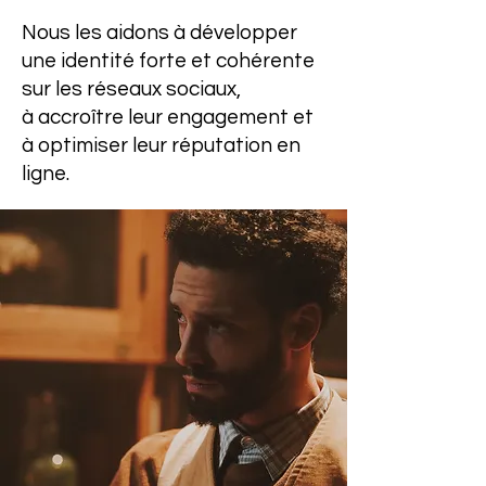
Nous les aidons à développer
une identité forte et cohérente
sur les réseaux sociaux,
à accroître leur engagement et
à optimiser leur réputation en
ligne.