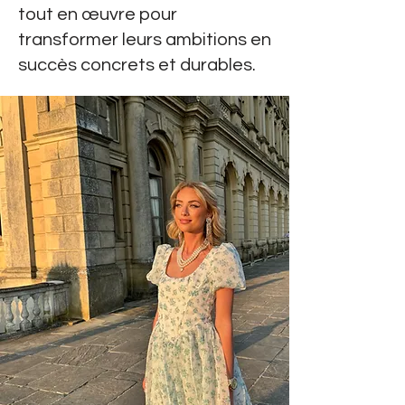
tout en œuvre pour
transformer leurs ambitions en
succès concrets et durables
.