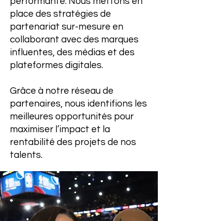
performante. Nous mettons en
place des stratégies de
partenariat sur-mesure en
collaborant avec des marques
influentes, des médias et des
plateformes digitales.
Grâce à notre réseau de
partenaires, nous identifions les
meilleures opportunités pour
maximiser l’impact et la
rentabilité des projets de nos
talents.