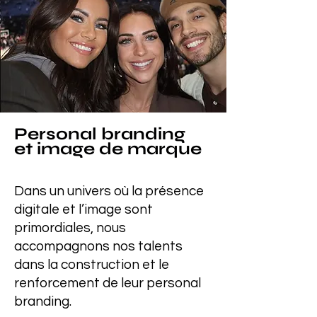
Personal branding
et image de marque
Dans un univers où la présence
digitale et l’image sont
primordiales, nous
accompagnons nos talents
dans la construction et le
renforcement de leur personal
branding.