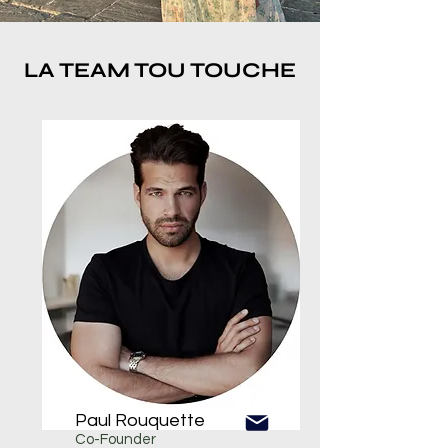
LA TEAM TOU TOUCHE
Paul Rouquette
Co-Founder