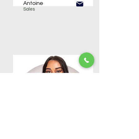
Antoine
Sales