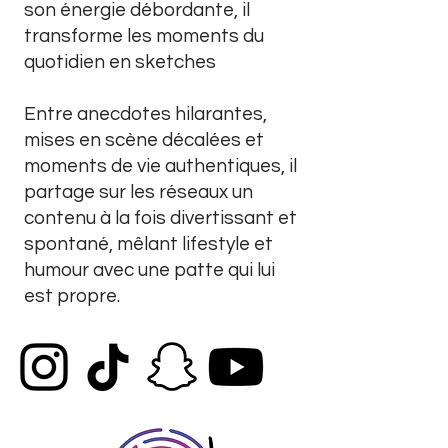
son énergie débordante, il
transforme les moments du
quotidien en sketches
Entre anecdotes hilarantes,
mises en scène décalées et
moments de vie authentiques, il
partage sur les réseaux un
contenu à la fois divertissant et
spontané, mêlant lifestyle et
humour avec une patte qui lui
est propre.