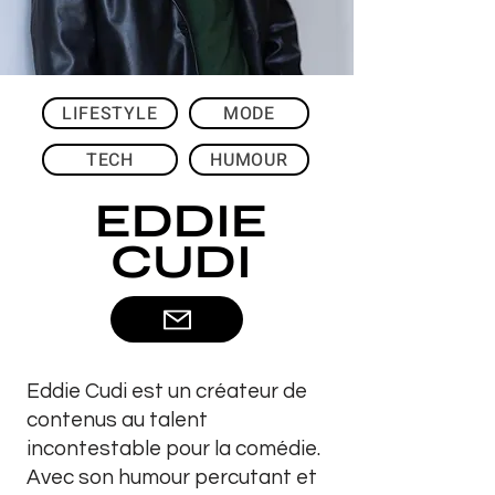
LIFESTYLE
MODE
TECH
HUMOUR
EDDIE
CUDI
Eddie Cudi est un créateur de
contenus au talent
incontestable pour la comédie.
Avec son humour percutant et