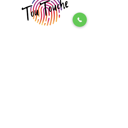
INFLUENCE